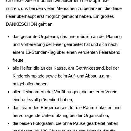
An dieser Stelle möchten wir außerdem die Möglichkeit
nutzen, uns bei den vielen Menschen zu bedanken, die diese
Feier überhaupt erst möglich gemacht haben. Ein großes
DANKESCHÖN geht an:
das gesamte Orgateam, das unermüdlich an der Planung
und Vorbereitung der Feier gearbeitet hat und sich nach
einem 13-Stunden-Tag über einen verdienten Feierabend
freute,
alle Helfer, die an der Kasse, am Getränkestand, bei der
Kinderolympiade sowie beim Auf- und Abbau u.a.m.
mitgeholfen haben,
allen Teilnehmern der Vorführungen, die unseren Verein
eindrucksvoll präsentiert haben,
das Team des Bürgerhauses, für die Räumlichkeiten und
hervorragende Unterstützung bei der Organisation,
die beiden Fotografen, die ohne Pause gearbeitet haben