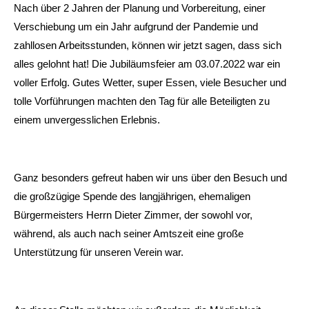
Nach über 2 Jahren der Planung und Vorbereitung, einer
Verschiebung um ein Jahr aufgrund der Pandemie und
zahllosen Arbeitsstunden, können wir jetzt sagen, dass sich
alles gelohnt hat! Die Jubiläumsfeier am 03.07.2022 war ein
voller Erfolg. Gutes Wetter, super Essen, viele Besucher und
tolle Vorführungen machten den Tag für alle Beteiligten zu
einem unvergesslichen Erlebnis.
Ganz besonders gefreut haben wir uns über den Besuch und
die großzügige Spende des langjährigen, ehemaligen
Bürgermeisters Herrn Dieter Zimmer, der sowohl vor,
während, als auch nach seiner Amtszeit eine große
Unterstützung für unseren Verein war.