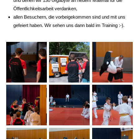
und denen wir 130 Gigabyte an neuem Material für die
Öffentlichkeitsarbeit verdanken,
allen Besuchern, die vorbeigekommen sind und mit uns
gefeiert haben. Wir sehen uns dann bald im Training :-).