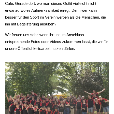
Café. Gerade dort, wo man dieses Outfit vielleicht nicht
erwartet, wo es Aufmerksamkeit erregt. Denn wer kann
besser für den Sport im Verein werben als die Menschen, die
ihn mit Begeisterung ausüben?
Wir freuen uns sehr, wenn ihr uns im Anschluss
entsprechende Fotos oder Videos zukommen lasst, die wir für
unsere Öffentlichkeitsarbeit nutzen dürfen.