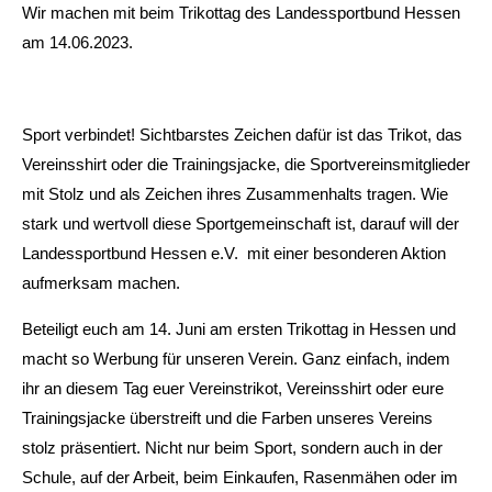
Wir machen mit beim Trikottag des Landessportbund Hessen
am 14.06.2023.
Sport verbindet! Sichtbarstes Zeichen dafür ist das Trikot, das
Vereinsshirt oder die Trainingsjacke, die Sportvereinsmitglieder
mit Stolz und als Zeichen ihres Zusammenhalts tragen.
Wie
stark und wertvoll diese Sportgemeinschaft ist, darauf will der
Landessportbund Hessen e.V. mit einer besonderen Aktion
aufmerksam machen.
Beteiligt euch am 14. Juni am ersten Trikottag in Hessen und
macht so
Werbung für unseren Verein
. Ganz einfach, indem
ihr an diesem Tag euer Vereinstrikot, Vereinsshirt oder eure
Trainingsjacke überstreift und die Farben unseres Vereins
stolz präsentiert. Nicht nur beim Sport, sondern auch in der
Schule, auf der Arbeit, beim Einkaufen, Rasenmähen oder im