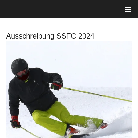
Zum
Hauptinhalt
springen
Ausschreibung SSFC 2024