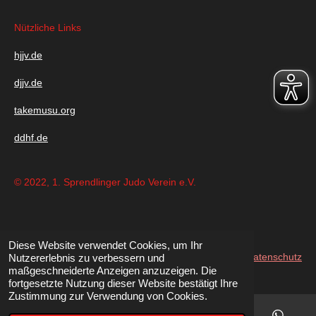
Nützliche Links
hjjv.de
djjv.de
takemusu.org
ddhf.de
© 2022, 1. Sprendlinger Judo Verein e.V.
Diese Website verwendet Cookies, um Ihr
Impressum
|
Disclaimer
|
Datenschutz
Nutzererlebnis zu verbessern und
maßgeschneiderte Anzeigen anzuzeigen. Die
fortgesetzte Nutzung dieser Website bestätigt Ihre
Zustimmung zur Verwendung von Cookies.