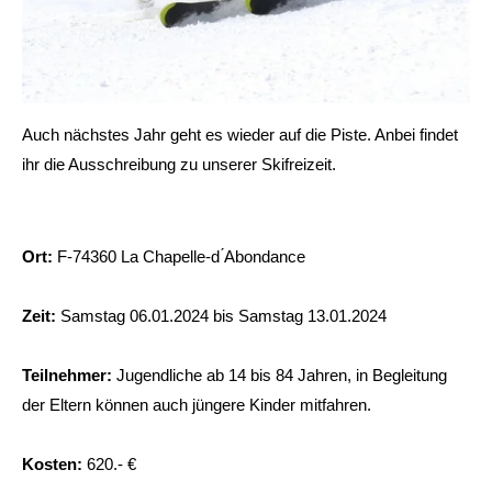
Auch nächstes Jahr geht es wieder auf die Piste. Anbei findet
ihr die Ausschreibung zu unserer Skifreizeit.
Ort:
F-74360 La Chapelle-d
́
Abondance
Zeit:
Samstag 06.01.2024 bis Samstag 13.01.2024
Teilnehmer:
Jugendliche ab 14 bis 84 Jahren, in Begleitung
der Eltern können auch jüngere
Kinder mitfahren.
Kosten:
620.- €