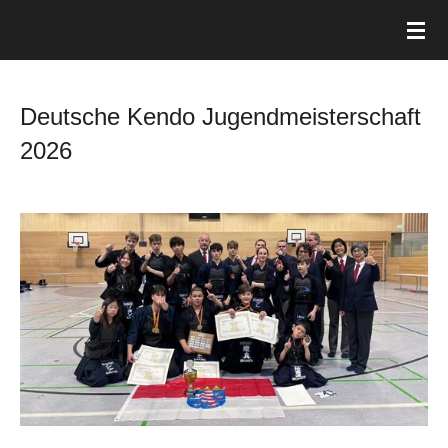
Zum
Hauptinhalt
springen
Deutsche Kendo Jugendmeisterschaft
2026