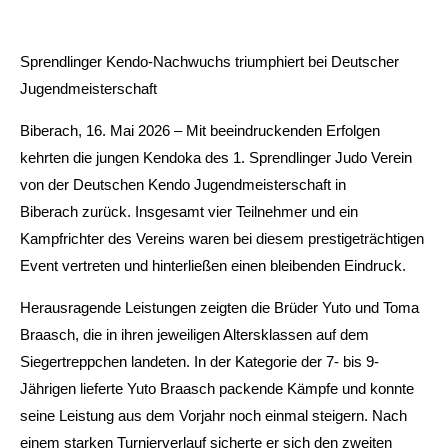
Sprendlinger Kendo-Nachwuchs triumphiert bei Deutscher
Jugendmeisterschaft
Biberach, 16. Mai 2026 – Mit beeindruckenden Erfolgen
kehrten die jungen Kendoka des 1. Sprendlinger Judo Verein
von der Deutschen Kendo Jugendmeisterschaft in
Biberach zurück. Insgesamt vier Teilnehmer und ein
Kampfrichter des Vereins waren bei diesem prestigeträchtigen
Event vertreten und hinterließen einen bleibenden Eindruck.
Herausragende Leistungen zeigten die Brüder Yuto und Toma
Braasch, die in ihren jeweiligen Altersklassen auf dem
Siegertreppchen landeten. In der Kategorie der 7- bis 9-
Jährigen lieferte Yuto Braasch packende Kämpfe und konnte
seine Leistung aus dem Vorjahr noch einmal steigern. Nach
einem starken Turnierverlauf sicherte er sich den zweiten