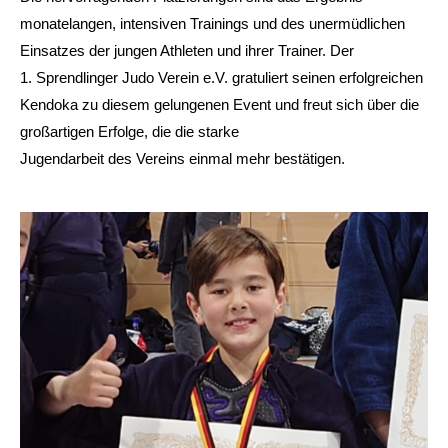
monatelangen, intensiven Trainings und des unermüdlichen
Einsatzes der jungen Athleten und ihrer Trainer. Der
1. Sprendlinger Judo Verein e.V. gratuliert seinen erfolgreichen
Kendoka zu diesem gelungenen Event und freut sich über die
großartigen Erfolge, die die starke
Jugendarbeit des Vereins einmal mehr bestätigen.