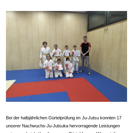
Bei der halbjährlichen Gürtelprüfung im Ju-Jutsu konnten 17
unserer Nachwuchs-Ju-Jutsuka hervorragende Leistungen